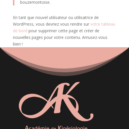
bouzemontoise.
En tant que nouvel utilisateur ou utilisatrice de
WordPress, vous devriez vous rendre sur
votre tableau
de bord
pour supprimer cette page et créer de
nouvelles pages pour votre contenu. Amusez-vous
bien !