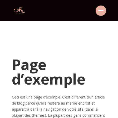
Page
d’exemple
Ceci est une page d’exemple. C’est différent d’un article
de blog parce qu’elle restera au même endroit et
apparaîtra dans la navigation de votre site (dans la
plupart des thèmes). La plupart des gens commencent