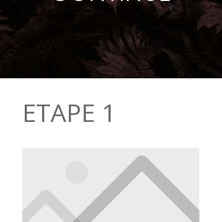
ETAPE 1