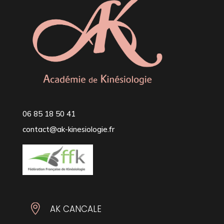
06 85 18 50 41
contact@ak-kinesiologie.fr

AK CANCALE