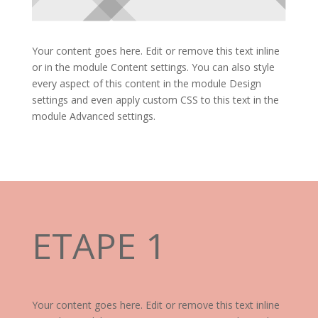
Your content goes here. Edit or remove this text inline
or in the module Content settings. You can also style
every aspect of this content in the module Design
settings and even apply custom CSS to this text in the
module Advanced settings.
ETAPE 1
Your content goes here. Edit or remove this text inline