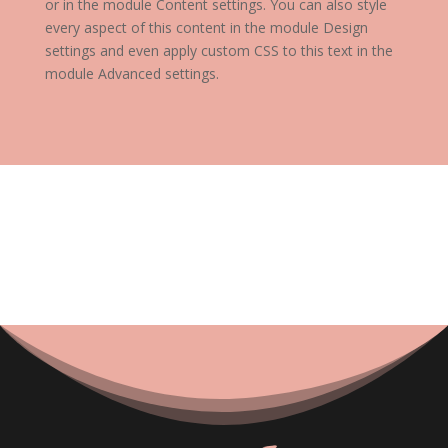
or in the module Content settings. You can also style
every aspect of this content in the module Design
settings and even apply custom CSS to this text in the
module Advanced settings.