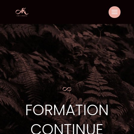
FORMATION
CONTINUE