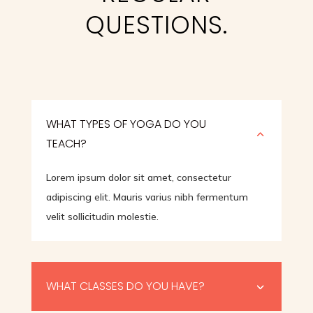
QUESTIONS.
WHAT TYPES OF YOGA DO YOU
2
TEACH?
Lorem ipsum dolor sit amet, consectetur
adipiscing elit. Mauris varius nibh fermentum
velit sollicitudin molestie.
WHAT CLASSES DO YOU HAVE?
3