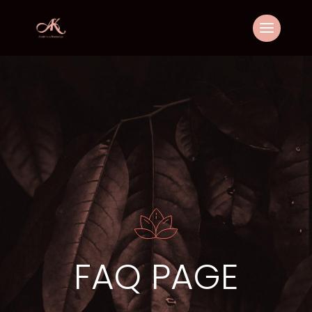
FAQ PAGE