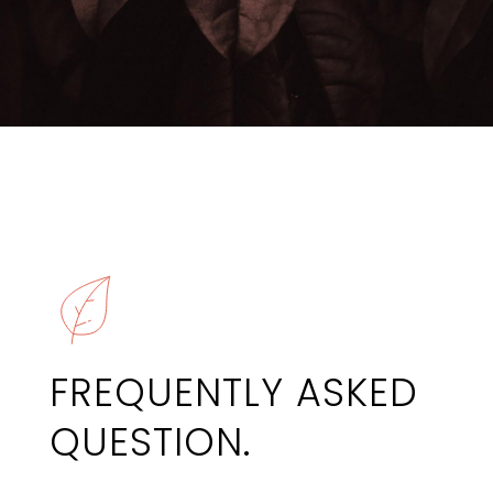
FREQUENTLY ASKED
QUESTION.