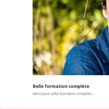
Belle formation complète
Merci pour cette formation complète…